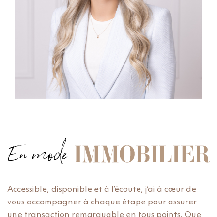
Accessible, disponible et à l’écoute, j’ai à cœur de
vous accompagner à chaque étape pour assurer
une transaction remarquable en tous points. Que