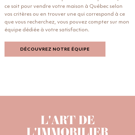
ce soit pour vendre votre maison à Québec selon
vos critères ou en trouver une qui correspond à ce
que vous recherchez, vous pouvez compter sur mon
équipe dédiée à votre satisfaction.
DÉCOUVREZ NOTRE ÉQUIPE
L'ART DE
L'IMMOBILIER