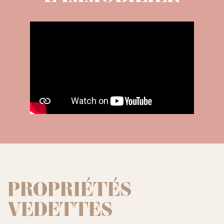
PROPRIÉTÉS
VEDETTES