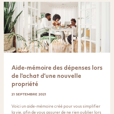
Aide-mémoire des dépenses lors
de l’achat d’une nouvelle
propriété
21 SEPTEMBRE 2021
Voici un aide-mémoire créé pour vous simplifier
la vie, afin de vous assurer de ne rien oublier lors