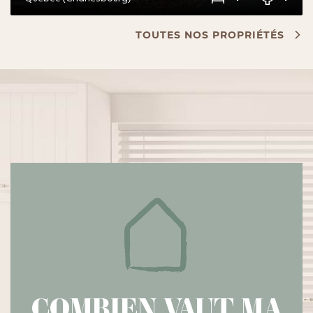
TOUTES NOS PROPRIÉTÉS
COMBIEN VAUT MA