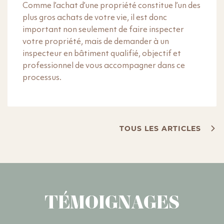
Comme l’achat d’une propriété constitue l’un des
plus gros achats de votre vie, il est donc
important non seulement de faire inspecter
votre propriété, mais de demander à un
inspecteur en bâtiment qualifié, objectif et
professionnel de vous accompagner dans ce
processus.
TOUS LES ARTICLES
TÉMOIGNAGES