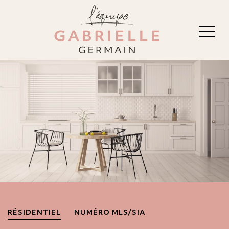
RÉSIDENTIEL
NUMÉRO MLS/SIA