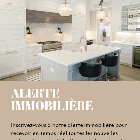
ALERTE
IMMOBILIÈRE
Inscrivez-vous à notre alerte immobilière pour
recevoir en temps réel toutes les nouvelles