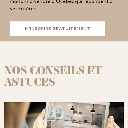
maisons à vendre à Québec qui répondent à
vos critères.
M’INSCRIRE GRATUITEMENT
NOS CONSEILS ET
ASTUCES