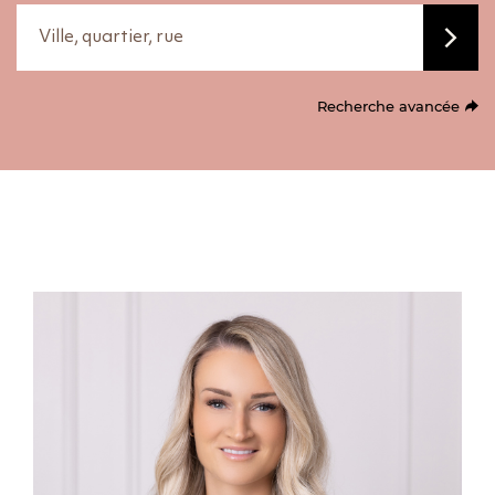
Ville, quartier, rue
Recherche avancée