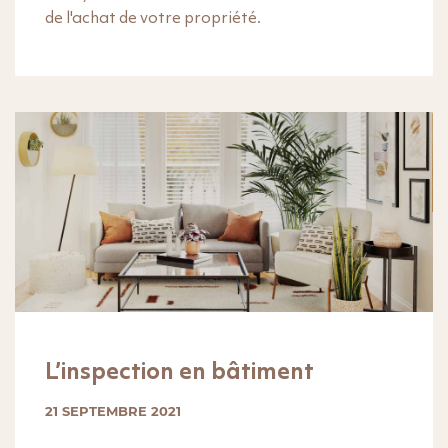
de l'achat de votre propriété.
L’inspection en bâtiment
21 SEPTEMBRE 2021