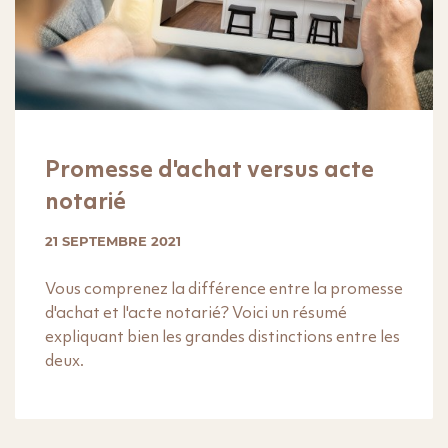
Promesse d'achat versus acte
notarié
21 SEPTEMBRE 2021
Vous comprenez la différence entre la promesse
d'achat et l'acte notarié? Voici un résumé
expliquant bien les grandes distinctions entre les
deux.