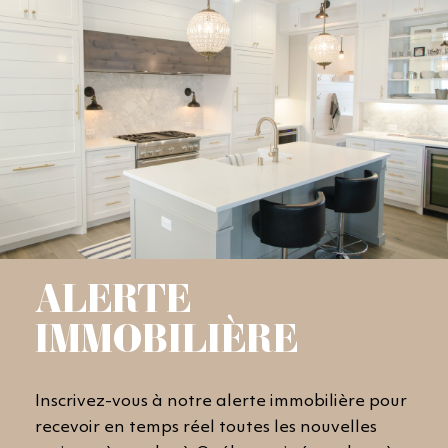
ALERTE
IMMOBILIÈRE
Inscrivez-vous à notre alerte immobilière pour
recevoir en temps réel toutes les nouvelles