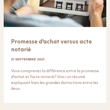
Promesse d'achat versus acte
notarié
21 SEPTEMBRE 2021
Vous comprenez la différence entre la promesse
d'achat et l'acte notarié? Voici un résumé
expliquant bien les grandes distinctions entre les
deux.