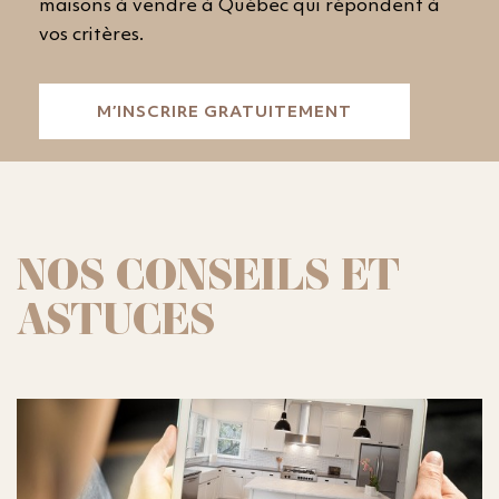
maisons à vendre à Québec qui répondent à
vos critères.
M’INSCRIRE GRATUITEMENT
NOS CONSEILS ET
ASTUCES