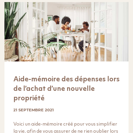
Aide-mémoire des dépenses lors
de l’achat d’une nouvelle
propriété
21 SEPTEMBRE 2021
Voici un aide-mémoire créé pour vous simplifier
la vie, afin de vous assurer de ne rien oublier lors