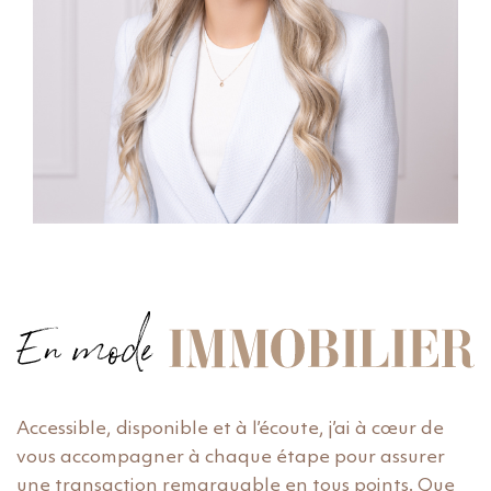
Accessible, disponible et à l’écoute, j’ai à cœur de
vous accompagner à chaque étape pour assurer
une transaction remarquable en tous points. Que