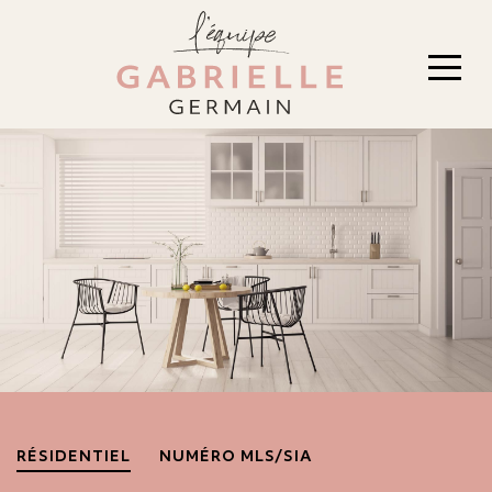
RÉSIDENTIEL
NUMÉRO MLS/SIA