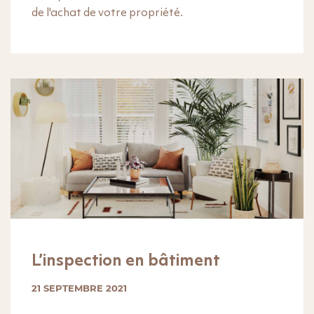
de l'achat de votre propriété.
L’inspection en bâtiment
21 SEPTEMBRE 2021