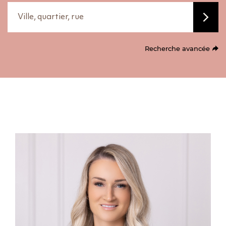
Ville, quartier, rue
Recherche avancée