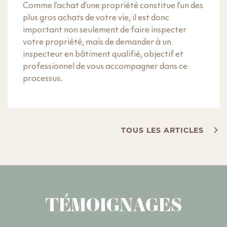
Comme l’achat d’une propriété constitue l’un des
plus gros achats de votre vie, il est donc
important non seulement de faire inspecter
votre propriété, mais de demander à un
inspecteur en bâtiment qualifié, objectif et
professionnel de vous accompagner dans ce
processus.
TOUS LES ARTICLES
TÉMOIGNAGES