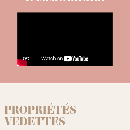
PROPRIÉTÉS
VEDETTES