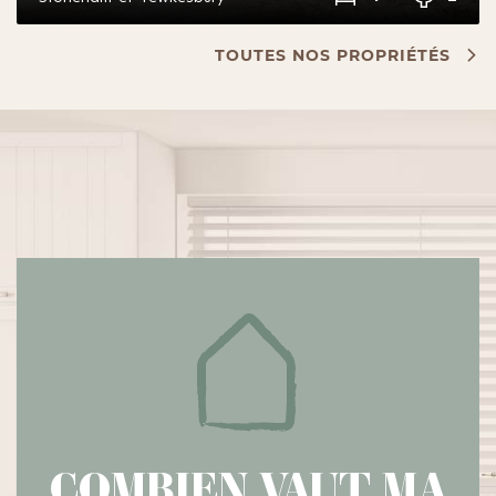
TOUTES NOS PROPRIÉTÉS
COMBIEN VAUT MA