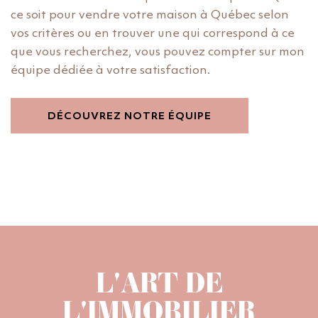
ce soit pour vendre votre maison à Québec selon
vos critères ou en trouver une qui correspond à ce
que vous recherchez, vous pouvez compter sur mon
équipe dédiée à votre satisfaction.
DÉCOUVREZ NOTRE ÉQUIPE
L'ART DE
L'IMMOBILIER