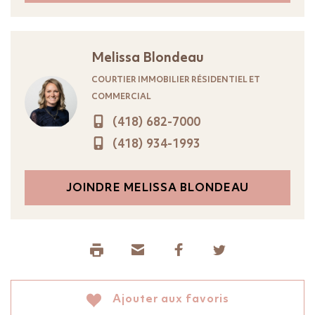
Melissa Blondeau
COURTIER IMMOBILIER RÉSIDENTIEL ET
COMMERCIAL
(418) 682-7000
(418) 934-1993
JOINDRE MELISSA BLONDEAU
Ajouter aux favoris