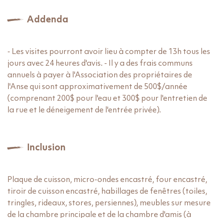
Addenda
- Les visites pourront avoir lieu à compter de 13h tous les
jours avec 24 heures d'avis.
- Il y a des frais communs
annuels à payer à l'Association
des propriétaires de
l'Anse qui sont approximativement de
500$/année
(comprenant 200$ pour l'eau et 300$ pour
l'entretien de
la rue et le déneigement de l'entrée privée).
Inclusion
Plaque de cuisson, micro-ondes encastré, four encastré,
tiroir de cuisson encastré, habillages de fenêtres (toiles,
tringles, rideaux, stores, persiennes), meubles sur mesure
de la chambre principale et de la chambre d'amis (à