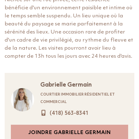
bénéficie d'un environnement paisible et intime où
le temps semble suspendu. Un lieu unique où la
beauté du paysage se marie parfaitement à la
sérénité des lieux. Une occasion rare de profiter
d'un cadre de vie privilégié, au rythme du fleuve et
de la nature. Les visites pourront avoir lieu à
compter de 13h tous les jours avec 24 heures d'avis.
Gabrielle Germain
COURTIER IMMOBILIER RÉSIDENTIEL ET
COMMERCIAL
(418) 563-8341
JOINDRE GABRIELLE GERMAIN