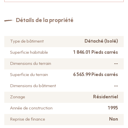
Détails de la propriété
Détaché (Isolé)
Type de bâtiment
1 846.01 Pieds carrés
Superficie habitable
--
Dimensions du terrain
6 565.99 Pieds carrés
Superficie du terrain
--
Dimensions du bâtiment
Résidentiel
Zonage
1995
Année de construction
Non
Reprise de finance