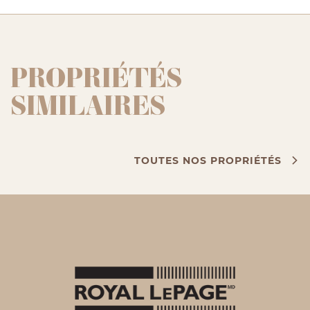
PROPRIÉTÉS
SIMILAIRES
TOUTES NOS PROPRIÉTÉS